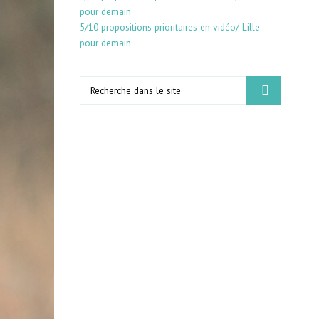
pour demain
5/10 propositions prioritaires en vidéo/ Lille
pour demain
Search