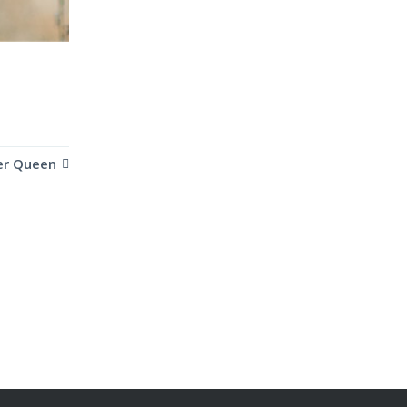
er Queen