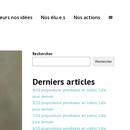
eurs nos idées
Nos élu.e.s
Nos actions
✉
Rechercher
Rechercher
Derniers articles
9/10 propositions prioritaires en vidéo/ Lille
pour demain
8/10 propositions prioritaires en vidéo/ Lille
pour demain
7/10 propositions prioritaires en vidéo/ Lille
pour demain
6/10 propositions prioritaires en vidéo/ Lille