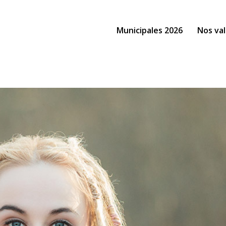
Municipales 2026
Nos val