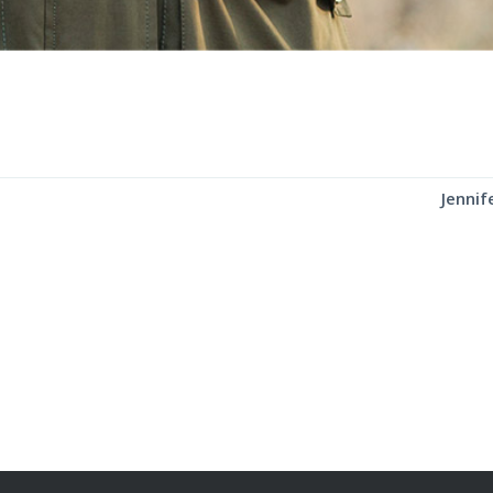
Jennif