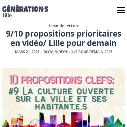
1 min de lecture
9/10 propositions prioritaires
en vidéo/ Lille pour demain
MARS 21, 2025
-
BLOG
,
VIDEOS LILLE POUR DEMAIN 2026