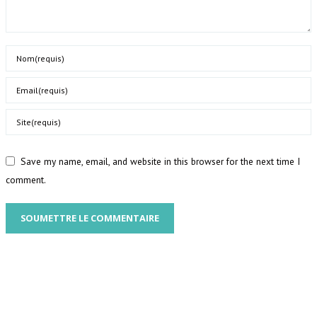
Name
Email
Website
Save my name, email, and website in this browser for the next time I
comment.
SOUMETTRE LE COMMENTAIRE