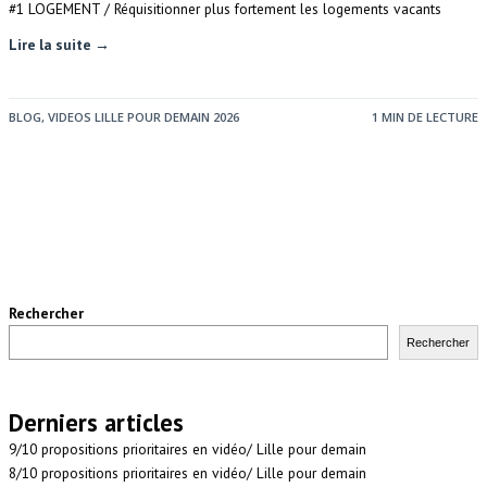
#1 LOGEMENT / Réquisitionner plus fortement les logements vacants
Lire la suite →
BLOG
,
VIDEOS LILLE POUR DEMAIN 2026
1 MIN DE LECTURE
Rechercher
Rechercher
Derniers articles
9/10 propositions prioritaires en vidéo/ Lille pour demain
8/10 propositions prioritaires en vidéo/ Lille pour demain