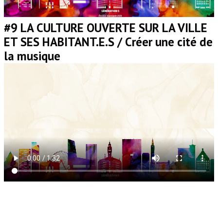
#9 LA CULTURE OUVERTE SUR LA VILLE
ET SES HABITANT.E.S / Créer une cité de
la musique