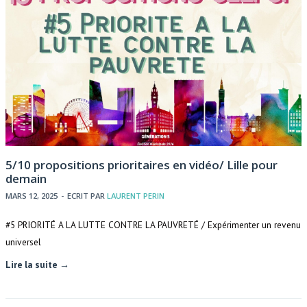
5/10 propositions prioritaires en vidéo/ Lille pour
demain
MARS 12, 2025
-
ECRIT PAR
LAURENT PERIN
#5 PRIORITÉ A LA LUTTE CONTRE LA PAUVRETÉ / Expérimenter un revenu
universel
Lire la suite →