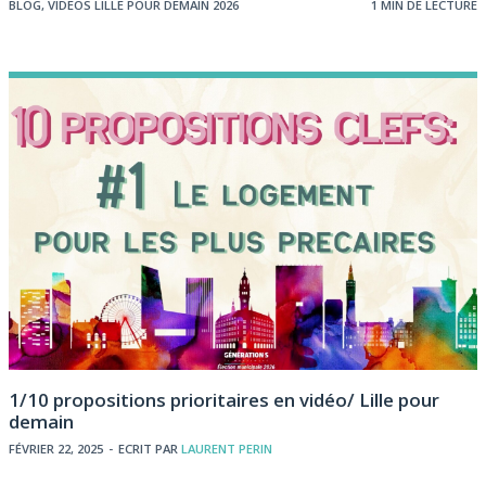
BLOG
,
VIDEOS LILLE POUR DEMAIN 2026
1 MIN DE LECTURE
1/10 propositions prioritaires en vidéo/ Lille pour
demain
FÉVRIER 22, 2025
-
ECRIT PAR
LAURENT PERIN