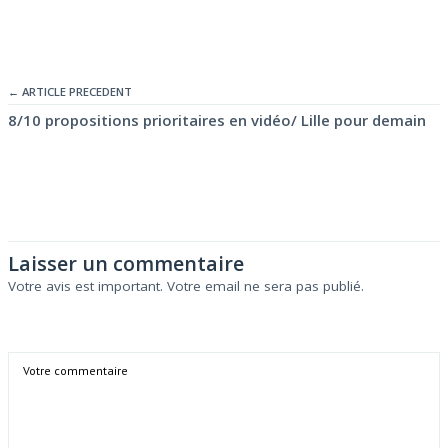
← ARTICLE PRECEDENT
8/10 propositions prioritaires en vidéo/ Lille pour demain
Laisser un commentaire
Votre avis est important. Votre email ne sera pas publié.
Comment