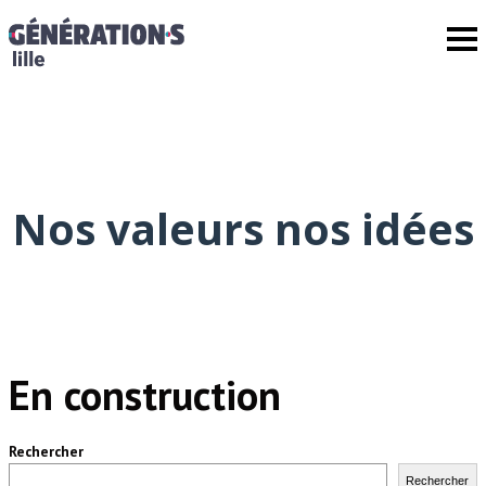
Nos valeurs nos idées
En construction
Rechercher
Rechercher