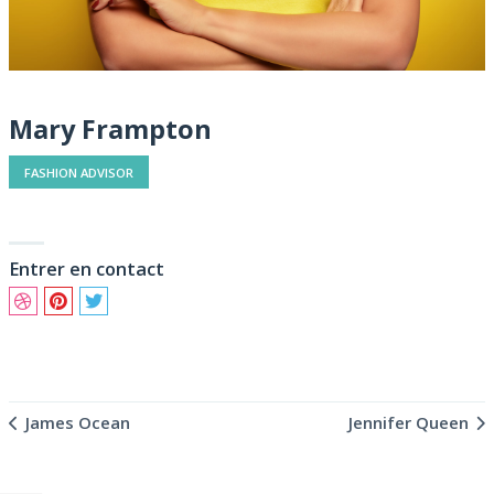
Mary Frampton
FASHION ADVISOR
Entrer en contact
James Ocean
Jennifer Queen