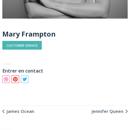
Mary Frampton
CUSTOMER SERVICE
Entrer en contact
James Ocean
Jennifer Queen