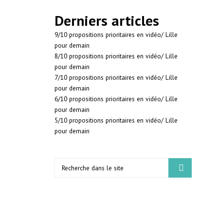
Derniers articles
9/10 propositions prioritaires en vidéo/ Lille
pour demain
8/10 propositions prioritaires en vidéo/ Lille
pour demain
7/10 propositions prioritaires en vidéo/ Lille
pour demain
6/10 propositions prioritaires en vidéo/ Lille
pour demain
5/10 propositions prioritaires en vidéo/ Lille
pour demain