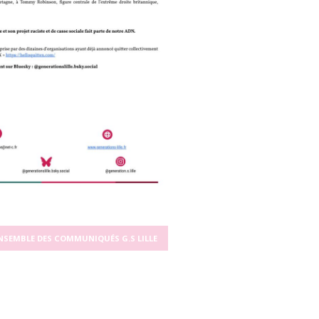
NSEMBLE DES COMMUNIQUÉS G.S LILLE