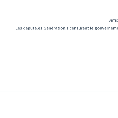
ARTIC
Les député.es Génération.s censurent le gouvernem