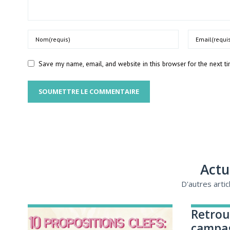
Save my name, email, and website in this browser for the next 
SOUMETTRE LE COMMENTAIRE
Actu
D'autres arti
Retrou
campag