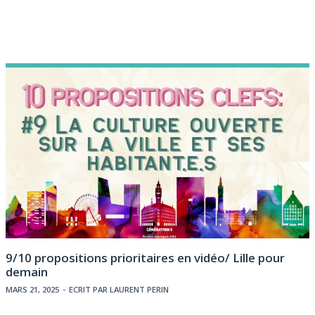
9/10 propositions prioritaires en vidéo/ Lille pour
demain
MARS 21, 2025
-
ECRIT PAR
LAURENT PERIN