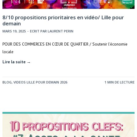
8/10 propositions prioritaires en vidéo/ Lille pour
demain
MARS 19, 2025
-
ECRIT PAR
LAURENT PERIN
POUR DES COMMERCES EN CŒUR DE QUARTIER / Soutenir l’économie
locale
Lire la suite →
BLOG
,
VIDEOS LILLE POUR DEMAIN 2026
1 MIN DE LECTURE