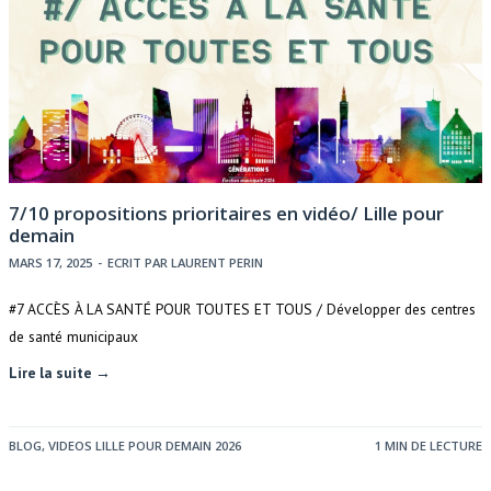
7/10 propositions prioritaires en vidéo/ Lille pour
demain
MARS 17, 2025
-
ECRIT PAR
LAURENT PERIN
#7 ACCÈS À LA SANTÉ POUR TOUTES ET TOUS / Développer des centres
de santé municipaux
Lire la suite →
BLOG
,
VIDEOS LILLE POUR DEMAIN 2026
1 MIN DE LECTURE