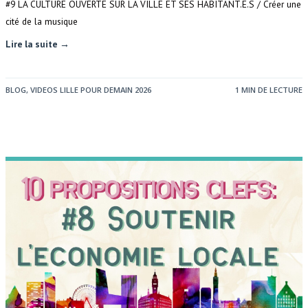
#9 LA CULTURE OUVERTE SUR LA VILLE ET SES HABITANT.E.S / Créer une
cité de la musique
Lire la suite →
BLOG
,
VIDEOS LILLE POUR DEMAIN 2026
1 MIN DE LECTURE