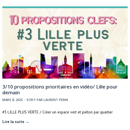
3/10 propositions prioritaires en vidéo/ Lille pour
demain
MARS 8, 2025
-
ECRIT PAR
LAURENT PERIN
#3 LILLE PLUS VERTE / Créer un espace vert et piéton par quartier
Lire la suite →