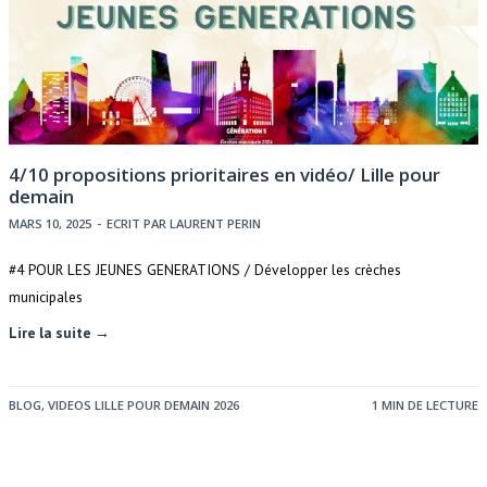
4/10 propositions prioritaires en vidéo/ Lille pour
demain
MARS 10, 2025
-
ECRIT PAR
LAURENT PERIN
#4 POUR LES JEUNES GENERATIONS / Développer les crèches
municipales
Lire la suite →
BLOG
,
VIDEOS LILLE POUR DEMAIN 2026
1 MIN DE LECTURE