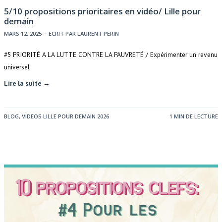
5/10 propositions prioritaires en vidéo/ Lille pour
demain
MARS 12, 2025
-
ECRIT PAR
LAURENT PERIN
#5 PRIORITÉ A LA LUTTE CONTRE LA PAUVRETÉ / Expérimenter un revenu
universel
Lire la suite →
BLOG
,
VIDEOS LILLE POUR DEMAIN 2026
1 MIN DE LECTURE