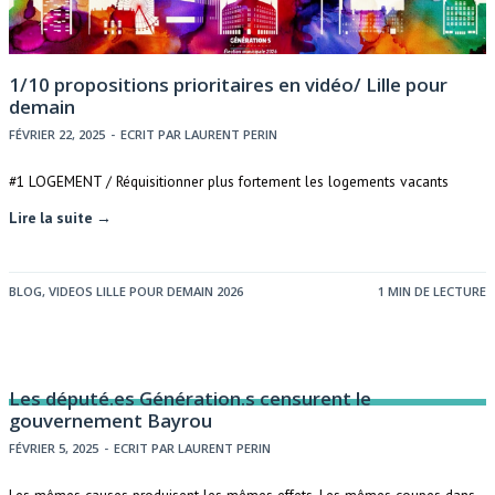
1/10 propositions prioritaires en vidéo/ Lille pour
demain
FÉVRIER 22, 2025
-
ECRIT PAR
LAURENT PERIN
#1 LOGEMENT / Réquisitionner plus fortement les logements vacants
Lire la suite →
BLOG
,
VIDEOS LILLE POUR DEMAIN 2026
1 MIN DE LECTURE
Les député.es Génération.s censurent le
gouvernement Bayrou
FÉVRIER 5, 2025
-
ECRIT PAR
LAURENT PERIN