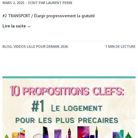
MARS 2, 2025
-
ECRIT PAR
LAURENT PERIN
#2 TRANSPORT / Élargir progressivement la gratuité
Lire la suite →
BLOG
,
VIDEOS LILLE POUR DEMAIN 2026
1 MIN DE LECTURE