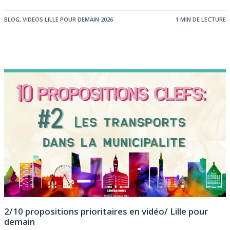
BLOG
,
VIDEOS LILLE POUR DEMAIN 2026
1 MIN DE LECTURE
2/10 propositions prioritaires en vidéo/ Lille pour
demain