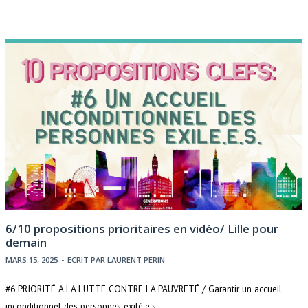
6/10 propositions prioritaires en vidéo/ Lille pour
demain
MARS 15, 2025
-
ECRIT PAR
LAURENT PERIN
#6 PRIORITÉ A LA LUTTE CONTRE LA PAUVRETÉ / Garantir un accueil
inconditionnel des personnes exilé.e.s.