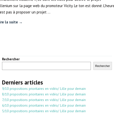
illenium sur la page web du promoteur Vicity. Le ton est donné. L’heur
’est pas à proposer un projet …
ire la suite →
Rechercher
Rechercher
Derniers articles
9/10 propositions prioritaires en vidéo/ Lille pour demain
8/10 propositions prioritaires en vidéo/ Lille pour demain
7/10 propositions prioritaires en vidéo/ Lille pour demain
6/10 propositions prioritaires en vidéo/ Lille pour demain
5/10 propositions prioritaires en vidéo/ Lille pour demain