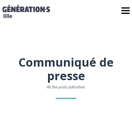
Communiqué de
presse
All the posts published.