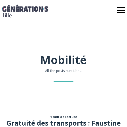
Mobilité
All the posts published.
1 min de lecture
Gratuité des transports : Faustine