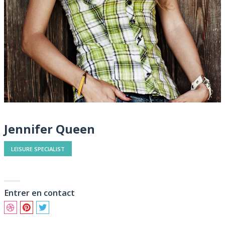
Jennifer Queen
LEISURE SPECIALIST
Entrer en contact