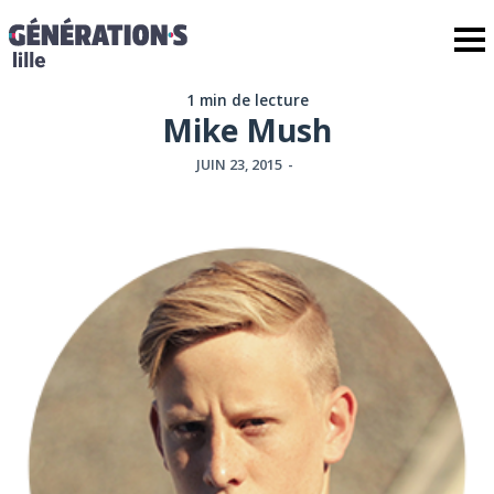
1 min de lecture
Mike Mush
JUIN 23, 2015
-