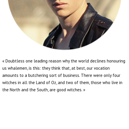
« Doubtless one leading reason why the world declines honouring
us whalemen, is this: they think that, at best, our vocation
amounts to a butchering sort of business. There were only four
witches in all the Land of Oz, and two of them, those who live in
the North and the South, are good witches. »