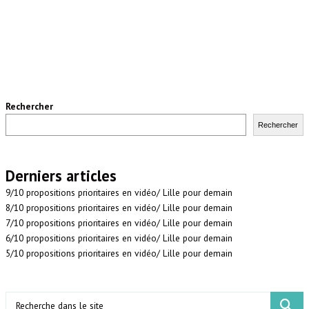
Rechercher
Rechercher
Derniers articles
9/10 propositions prioritaires en vidéo/ Lille pour demain
8/10 propositions prioritaires en vidéo/ Lille pour demain
7/10 propositions prioritaires en vidéo/ Lille pour demain
6/10 propositions prioritaires en vidéo/ Lille pour demain
5/10 propositions prioritaires en vidéo/ Lille pour demain
Search