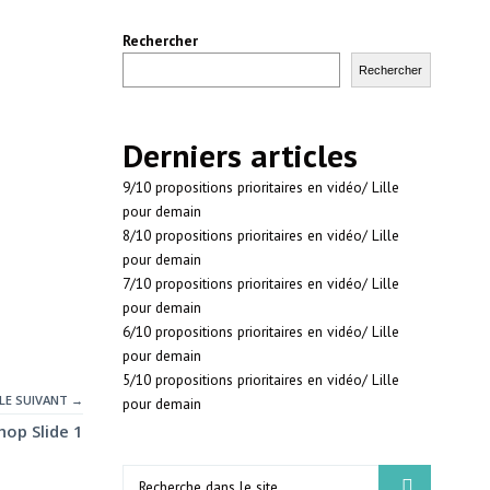
SCOUNTS
Rechercher
Rechercher
NDS
Derniers articles
9/10 propositions prioritaires en vidéo/ Lille
 PRODUCTS
pour demain
8/10 propositions prioritaires en vidéo/ Lille
pour demain
7/10 propositions prioritaires en vidéo/ Lille
pour demain
6/10 propositions prioritaires en vidéo/ Lille
pour demain
5/10 propositions prioritaires en vidéo/ Lille
LE SUIVANT →
pour demain
hop Slide 1
Search