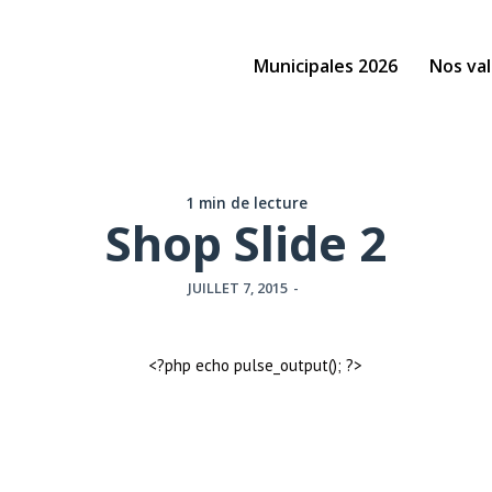
Municipales 2026
Nos val
1 min de lecture
Shop Slide 2
JUILLET 7, 2015
-