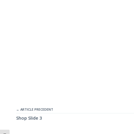
← ARTICLE PRECEDENT
Shop Slide 3