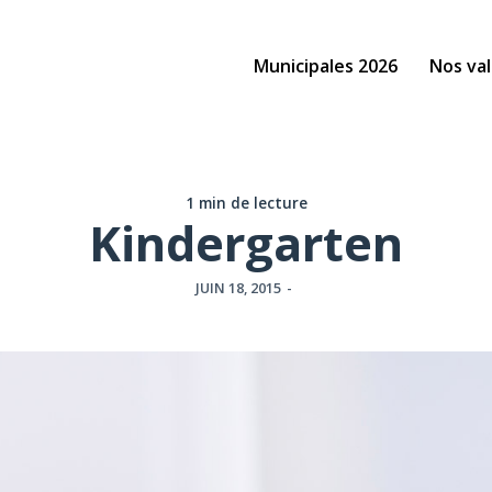
Municipales 2026
Nos val
1 min de lecture
Kindergarten
JUIN 18, 2015
-