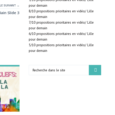
pour demain
LE SUIVANT →
8/10 propositions prioritaires en vidéo/ Lille
ain Slide 3
pour demain
7/10 propositions prioritaires en vidéo/ Lille
pour demain
6/10 propositions prioritaires en vidéo/ Lille
pour demain
5/10 propositions prioritaires en vidéo/ Lille
pour demain