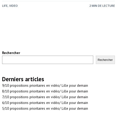
LIFE
,
VIDEO
2 MIN DE LECTURE
Rechercher
Rechercher
Derniers articles
9/10 propositions prioritaires en vidéo/ Lille pour demain
8/10 propositions prioritaires en vidéo/ Lille pour demain
7/10 propositions prioritaires en vidéo/ Lille pour demain
6/10 propositions prioritaires en vidéo/ Lille pour demain
5/10 propositions prioritaires en vidéo/ Lille pour demain