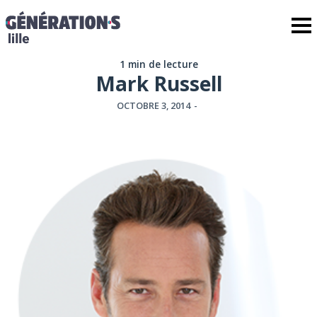
1 min de lecture
Mark Russell
OCTOBRE 3, 2014
-