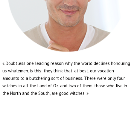
« Doubtless one leading reason why the world declines honouring
us whalemen, is this: they think that, at best, our vocation
amounts to a butchering sort of business. There were only four
witches in all the Land of Oz, and two of them, those who live in
the North and the South, are good witches. »