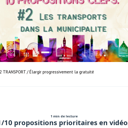
2 TRANSPORT / Élargir progressivement la gratuité
1 min de lecture
1/10 propositions prioritaires en vidéo