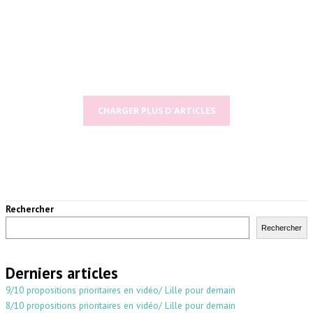
CHARGER PLUS D'ARTICLES
Rechercher
Rechercher
Derniers articles
9/10 propositions prioritaires en vidéo/ Lille pour demain
8/10 propositions prioritaires en vidéo/ Lille pour demain