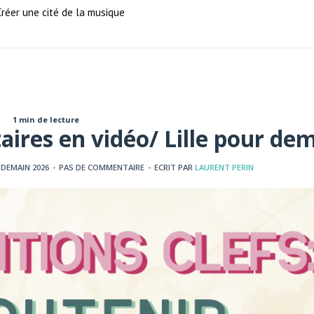
éer une cité de la musique
1 min de lecture
taires en vidéo/ Lille pour de
 DEMAIN 2026
-
PAS DE COMMENTAIRE
-
ECRIT PAR
LAURENT PERIN