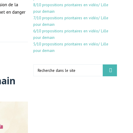
sion de la
8/10 propositions prioritaires en vidéo/ Lille
pour demain
met en danger
7/10 propositions prioritaires en vidéo/ Lille
pour demain
6/10 propositions prioritaires en vidéo/ Lille
pour demain
5/10 propositions prioritaires en vidéo/ Lille
pour demain
main