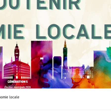
omie locale