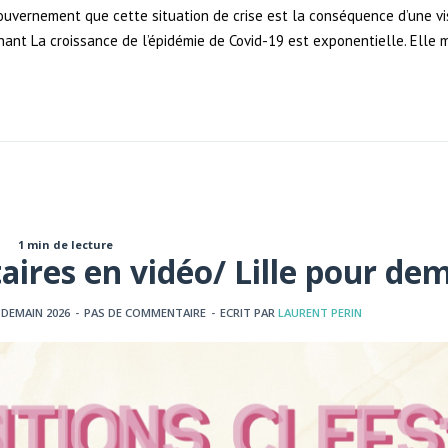
gouvernement que cette situation de crise est la conséquence d’une vi
ant La croissance de l’épidémie de Covid-19 est exponentielle. Elle 
1 min de lecture
taires en vidéo/ Lille pour de
 DEMAIN 2026
-
PAS DE COMMENTAIRE
-
ECRIT PAR
LAURENT PERIN