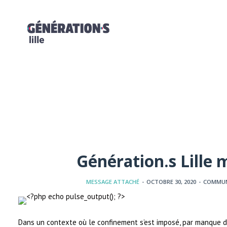
Génération.s Lille m
MESSAGE ATTACHÉ
-
OCTOBRE 30, 2020
-
COMMUN
Dans un contexte où le confinement s’est imposé, par manque d’a