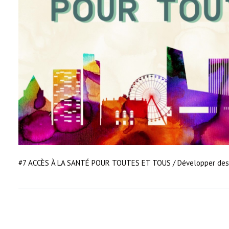
#7 ACCÈS À LA SANTÉ POUR TOUTES ET TOUS / Développer des 