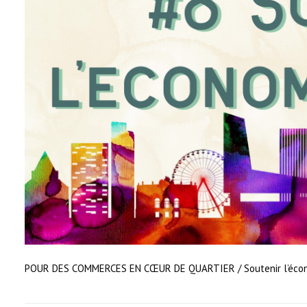
POUR DES COMMERCES EN CŒUR DE QUARTIER / Soutenir l’écon