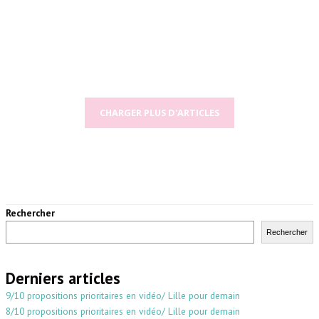
CHARGER PLUS D'ARTICLES
Rechercher
Rechercher
Derniers articles
9/10 propositions prioritaires en vidéo/ Lille pour demain
8/10 propositions prioritaires en vidéo/ Lille pour demain