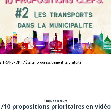
2 TRANSPORT / Élargir progressivement la gratuité
1 min de lecture
1/10 propositions prioritaires en vidéo