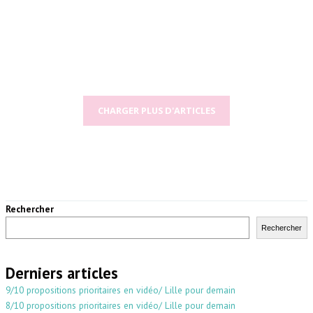
CHARGER PLUS D'ARTICLES
Rechercher
Rechercher
Derniers articles
9/10 propositions prioritaires en vidéo/ Lille pour demain
8/10 propositions prioritaires en vidéo/ Lille pour demain