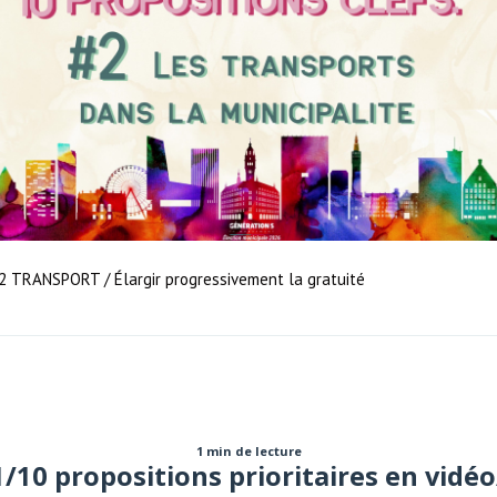
2 TRANSPORT / Élargir progressivement la gratuité
1 min de lecture
1/10 propositions prioritaires en vidéo