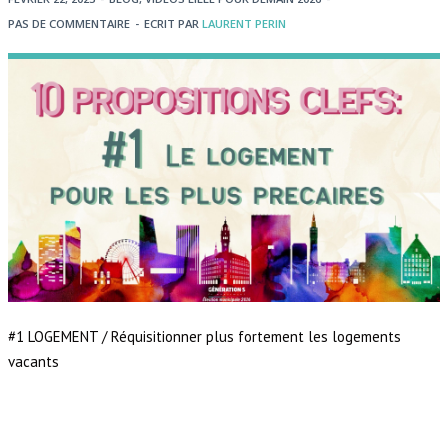
PAS DE COMMENTAIRE
-
ECRIT PAR
LAURENT PERIN
#1 LOGEMENT / Réquisitionner plus fortement les logements
vacants