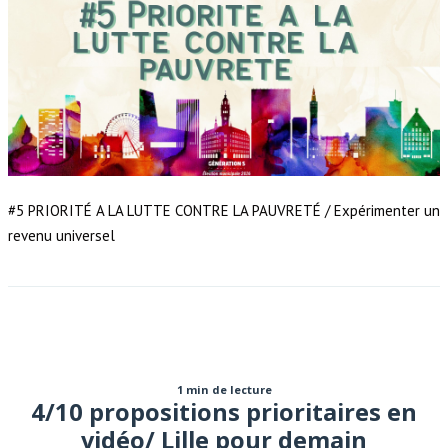
#5 PRIORITÉ A LA LUTTE CONTRE LA PAUVRETÉ / Expérimenter un
revenu universel
1 min de lecture
4/10 propositions prioritaires en
vidéo/ Lille pour demain