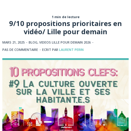
1 min de lecture
9/10 propositions prioritaires en
vidéo/ Lille pour demain
MARS 21, 2025
-
BLOG
,
VIDEOS LILLE POUR DEMAIN 2026
-
PAS DE COMMENTAIRE
-
ECRIT PAR
LAURENT PERIN