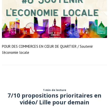
POUR DES COMMERCES EN CŒUR DE QUARTIER / Soutenir
l’économie locale
1 min de lecture
7/10 propositions prioritaires en
vidéo/ Lille pour demain