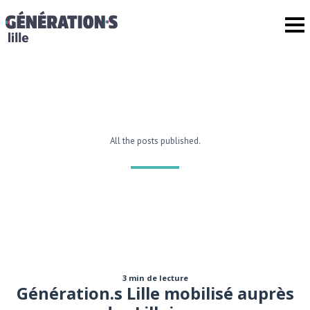
All the posts published.
3 min de lecture
Génération.s Lille mobilisé auprès