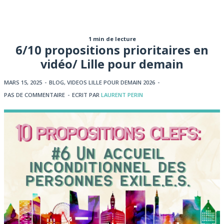
1 min de lecture
6/10 propositions prioritaires en
vidéo/ Lille pour demain
MARS 15, 2025
-
BLOG
,
VIDEOS LILLE POUR DEMAIN 2026
-
PAS DE COMMENTAIRE
-
ECRIT PAR
LAURENT PERIN