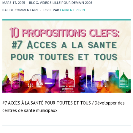
MARS 17, 2025
-
BLOG
,
VIDEOS LILLE POUR DEMAIN 2026
-
PAS DE COMMENTAIRE
-
ECRIT PAR
LAURENT PERIN
#7 ACCÈS À LA SANTÉ POUR TOUTES ET TOUS / Développer des
centres de santé municipaux