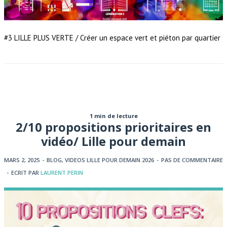
#3 LILLE PLUS VERTE / Créer un espace vert et piéton par quartier
1 min de lecture
2/10 propositions prioritaires en
vidéo/ Lille pour demain
MARS 2, 2025
-
BLOG
,
VIDEOS LILLE POUR DEMAIN 2026
-
PAS DE COMMENTAIRE
-
ECRIT PAR
LAURENT PERIN