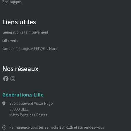
écologique.
Liens utiles
Génération.s le mouvement
Lille verte
Groupe écologiste EELV/G.s Nord
Nos réseaux
Génération.s Lille
256 boulevard Victor Hugo
59000 LILLE
Métro Porte des Postes
Permanence tous les samedis 10h-12h et sur rendez-vous