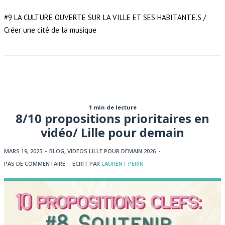
#9 LA CULTURE OUVERTE SUR LA VILLE ET SES HABITANT.E.S /
Créer une cité de la musique
1 min de lecture
8/10 propositions prioritaires en
vidéo/ Lille pour demain
MARS 19, 2025
-
BLOG
,
VIDEOS LILLE POUR DEMAIN 2026
-
PAS DE COMMENTAIRE
-
ECRIT PAR
LAURENT PERIN