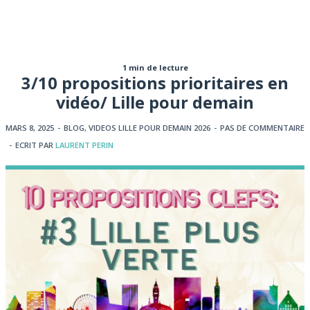
1 min de lecture
3/10 propositions prioritaires en
vidéo/ Lille pour demain
MARS 8, 2025
-
BLOG
,
VIDEOS LILLE POUR DEMAIN 2026
-
PAS DE COMMENTAIRE
-
ECRIT PAR
LAURENT PERIN