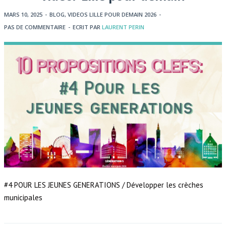
MARS 10, 2025
-
BLOG
,
VIDEOS LILLE POUR DEMAIN 2026
-
PAS DE COMMENTAIRE
-
ECRIT PAR
LAURENT PERIN
#4 POUR LES JEUNES GENERATIONS / Développer les crèches
municipales